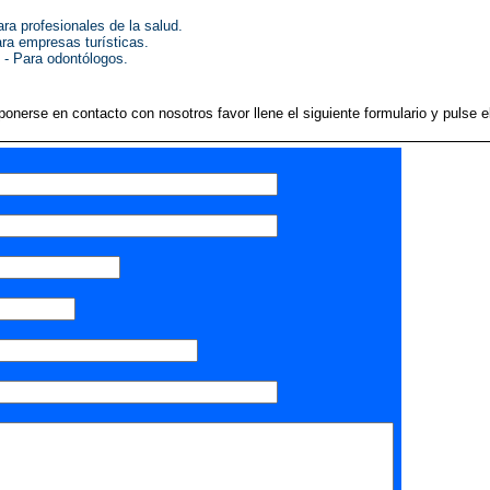
a profesionales de la salud.
ra empresas turísticas.
- Para odontólogos.